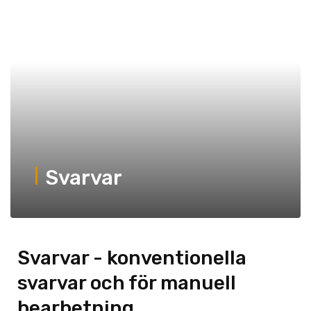
Svarvar
Svarvar - konventionella
svarvar och för manuell
bearbetning.