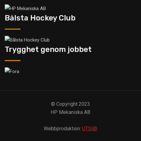
Bålsta Hockey Club
Trygghet genom jobbet
© Copyright 2023
HP Mekaniska AB
Webbproduktion:
UTSI@