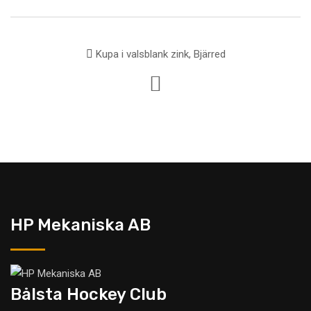
Kupa i valsblank zink, Bjärred
HP Mekaniska AB
Bålsta Hockey Club