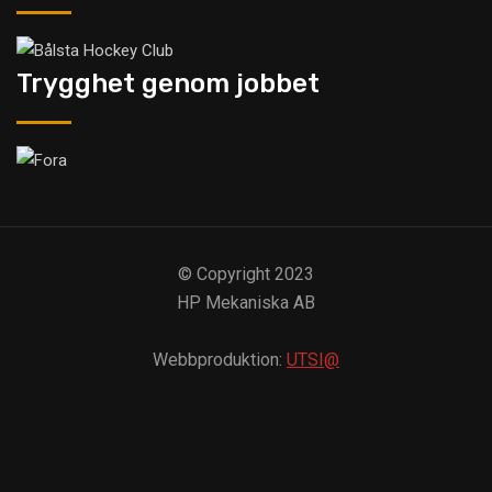
Trygghet genom jobbet
© Copyright 2023
HP Mekaniska AB
Webbproduktion:
UTSI@